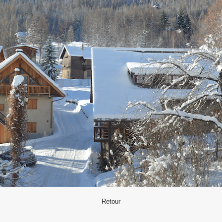
Retour