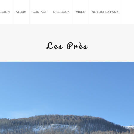
RÉGION
ALBUM
CONTACT
FACEBOOK
VIDÉO
NE LOUPEZ PAS !
Les Près